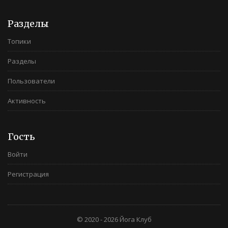
Разделы
Топики
Разделы
Пользователи
Активность
Гость
Войти
Регистрация
© 2020 - 2026 Йога Клуб