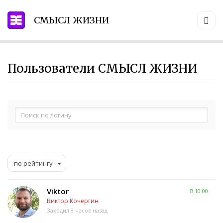
СМЫСЛ ЖИЗНИ
Пользователи СМЫСЛ ЖИЗНИ
по рейтингу
Viktor
10.00
Виктор Кочергин
Заходил 8 часов назад