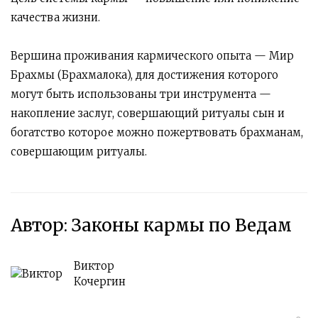
качества жизни.
Вершина проживания кармического опыта — Мир
Брахмы (Брахмалока), для достижения которого
могут быть использованы три инструмента —
накопление заслуг, совершающий ритуалы сын и
богатство которое можно пожертвовать брахманам,
совершающим ритуалы.
Автор: Законы кармы по Ведам
Виктор
Кочергин