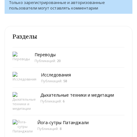
Только зарегистрированные и авторизованные
пользователи могут оставлять комментарии
Разделы
Переводы
Публикаций:
20
Исследования
Публикаций:
58
Дыхательные техники и медитации
Публикаций:
6
Йога-сутры Патанджали
Публикаций:
8