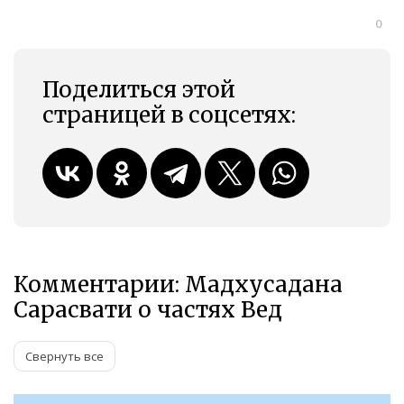
0
Поделиться этой
страницей в соцсетях:
Комментарии: Мадхусадана
Сарасвати о частях Вед
Свернуть все